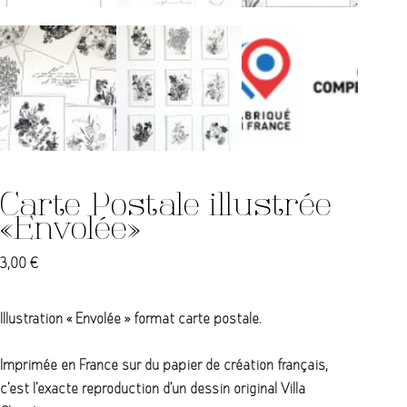
Carte Postale illustrée
« Envolée »
3,00
€
Illustration « Envolée » format carte postale.
Imprimée en France sur du papier de création français,
c’est l’exacte reproduction d’un dessin original Villa