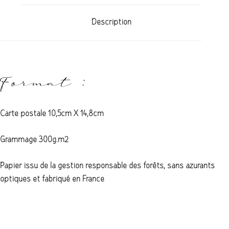
Description
Format :
Carte postale 10,5cm X 14,8cm
Grammage 300g.m2
Papier issu de la gestion responsable des forêts, sans azurants
optiques et fabriqué en France