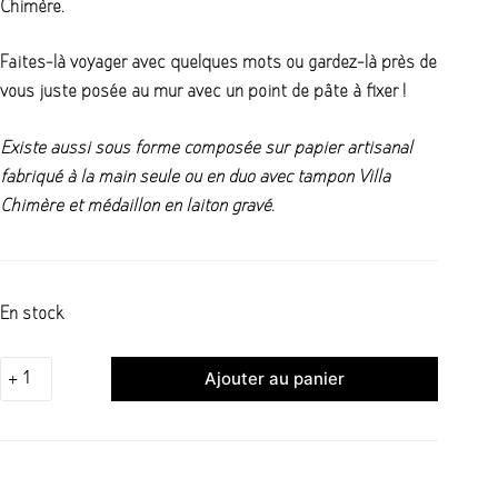
Chimère.
Faites-là voyager avec quelques mots ou gardez-là près de
vous juste posée au mur avec un point de pâte à fixer !
Existe aussi sous forme composée sur papier artisanal
fabriqué à la main seule ou en duo avec tampon Villa
Chimère et médaillon en laiton gravé.
En stock
Ajouter au panier